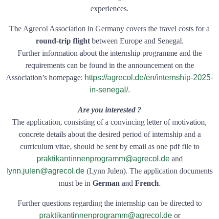
experiences.
The Agrecol Association in Germany covers the travel costs for a
round-trip flight
between Europe and Senegal.
Further information about the internship programme and the
requirements can be found in the announcement on the
Association’s homepage:
https://agrecol.de/en/internship-2025-
in-senegal/
.
Are you interested ?
The application, consisting of a convincing letter of motivation,
concrete details about the desired period of internship and a
curriculum vitae, should be sent by email as one pdf file to
praktikantinnenprogramm@agrecol.de
and
lynn.julen@agrecol.de
(Lynn Julen). The application documents
must be in
German
and
French
.
Further questions regarding the internship can be directed to
praktikantinnenprogramm@agrecol.de
or