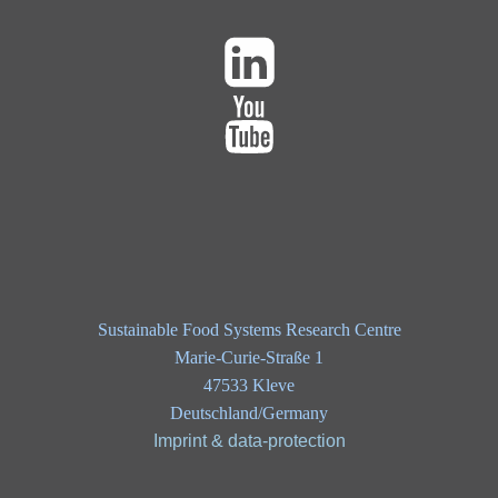
Sustainable Food Systems Research Centre
Marie-Curie-Straße 1
47533 Kleve
Deutschland/Germany
Imprint & data-protection