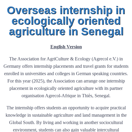
Overseas internship in
ecologically oriented
agriculture in Senegal
English Version
The Association for AgriCulture & Ecology (Agrecol e.V.) in
Germany offers internship placements and travel grants for students
enrolled in universities and colleges in German speaking countries.
For this year (2025), the Association can arrange one internship
placement in ecologically oriented agriculture with its partner
organisation Agrecol-Afrique in Thiès, Senegal.
The internship offers students an opportunity to acquire practical
knowledge in sustainable agriculture and land management in the
Global South. By living and working in another sociocultural
environment, students can also gain valuable intercultural