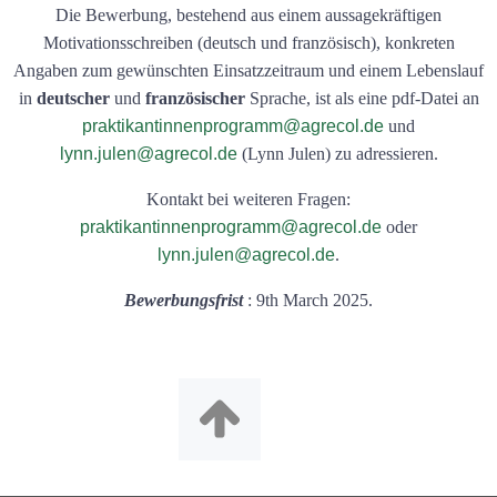
Die Bewerbung, bestehend aus einem aussagekräftigen
Motivationsschreiben (deutsch und französisch), konkreten
Angaben zum gewünschten Einsatzzeitraum und einem Lebenslauf
in
deutscher
und
französischer
Sprache, ist als eine pdf-Datei an
praktikantinnenprogramm@agrecol.de
und
lynn.julen@agrecol.de
(Lynn Julen) zu adressieren.
Kontakt bei weiteren Fragen:
praktikantinnenprogramm@agrecol.de
oder
lynn.julen@agrecol.de
.
Bewerbungsfrist
: 9th March 2025.