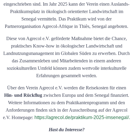
eingeschrieben sind. Im Jahr 2025 kann der Verein einen Auslands-
Praktikumsplatz in ökologisch orientierter Landwirtschaft im
Senegal vermitteln. Das Praktikum wird von der
Partnerorganisation Agrecol-Afrique in Thiès, Senegal angeboten.
Diese von Agrecol e.V. geförderte Maßnahme bietet die Chance,
praktisches Know-how in ökologischer Landwirtschaft und
Landnutzungsmanagement im Globalen Süden zu erwerben. Durch
das Zusammenleben und Mitarbeitenden in einem anderen
soziokulturellen Umfeld können zudem wertvolle interkulturelle
Erfahrungen gesammelt werden.
Über den Verein Agrecol e.V. werden die Reisekosten für einen
Hin- und Rückflug
zwischen Europa und dem Senegal finanziert.
Weitere Informationen zu dem Praktikantenprogramm und den
Anforderungen finden sich in der Ausschreibung auf der Agrecol
e.V. Homepage:
https://agrecol.de/praktikum-2025-imsenegal/.
Hast du Interesse?