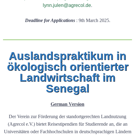
lynn.julen@agrecol.de
.
Deadline for Applications
: 9th March 2025.
Auslandspraktikum in
ökologisch orientierter
Landwirtschaft im
Senegal
German Version
Der Verein zur Förderung der standortgerechten Landnutzung
(Agrecol e.V.) bietet Reisestipendien für Studierende an, die an
Universitäten oder Fachhochschulen in deutschsprachigen Ländern